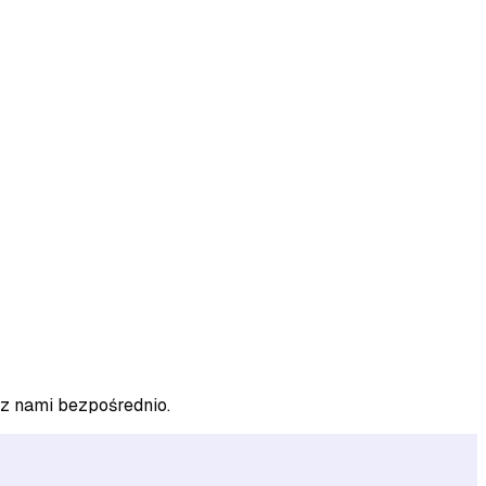
 z nami bezpośrednio.