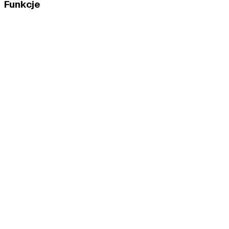
Funkcje