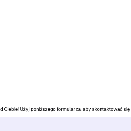
od Ciebie! Użyj poniższego formularza, aby skontaktować się