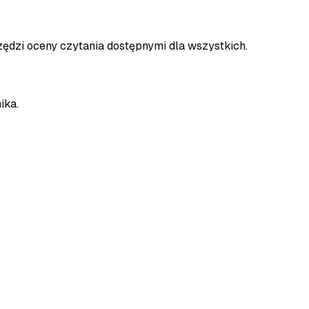
zędzi oceny czytania dostępnymi dla wszystkich.
ika.