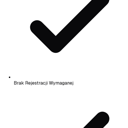
Brak Rejestracji Wymaganej