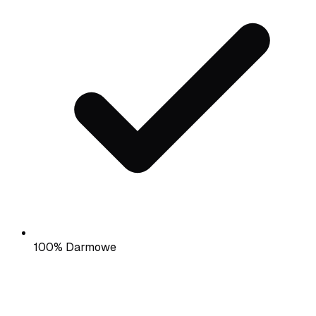
100% Darmowe