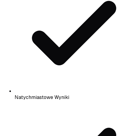
Natychmiastowe Wyniki