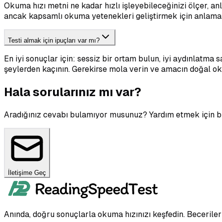
Okuma hızı metni ne kadar hızlı işleyebileceğinizi ölçer, anl
ancak kapsamlı okuma yetenekleri geliştirmek için anlama 
Testi almak için ipuçları var mı?
En iyi sonuçlar için: sessiz bir ortam bulun, iyi aydınlatma
şeylerden kaçının. Gerekirse mola verin ve amacın doğal o
Hala sorularınız mı var?
Aradığınız cevabı bulamıyor musunuz? Yardım etmek için bu
İletişime Geç
Anında, doğru sonuçlarla okuma hızınızı keşfedin. Beceriler