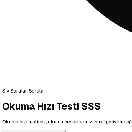
Sık Sorulan Sorular
Okuma Hızı Testi SSS
Okuma hızı testimiz, okuma becerilerinizi nasıl geliştirece