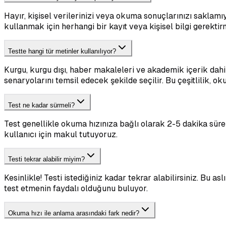
Hayır, kişisel verilerinizi veya okuma sonuçlarınızı saklamı
kullanmak için herhangi bir kayıt veya kişisel bilgi gerektir
Testte hangi tür metinler kullanılıyor?
Kurgu, kurgu dışı, haber makaleleri ve akademik içerik dahi
senaryolarını temsil edecek şekilde seçilir. Bu çeşitlilik,
Test ne kadar sürmeli?
Test genellikle okuma hızınıza bağlı olarak 2-5 dakika süre
kullanıcı için makul tutuyoruz.
Testi tekrar alabilir miyim?
Kesinlikle! Testi istediğiniz kadar tekrar alabilirsiniz. Bu a
test etmenin faydalı olduğunu buluyor.
Okuma hızı ile anlama arasındaki fark nedir?