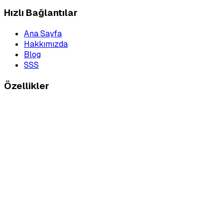
Hızlı Bağlantılar
Ana Sayfa
Hakkımızda
Blog
SSS
Özellikler