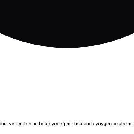
ğiniz ve testten ne bekleyeceğiniz hakkında yaygın soruların 