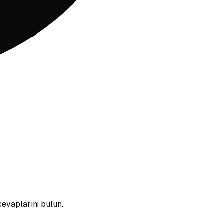
cevaplarını bulun.