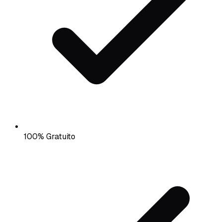
100% Gratuito