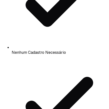
Nenhum Cadastro Necessário