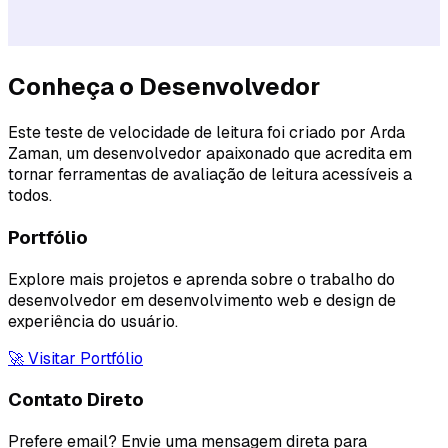
Conheça o Desenvolvedor
Este teste de velocidade de leitura foi criado por Arda
Zaman, um desenvolvedor apaixonado que acredita em
tornar ferramentas de avaliação de leitura acessíveis a
todos.
Portfólio
Explore mais projetos e aprenda sobre o trabalho do
desenvolvedor em desenvolvimento web e design de
experiência do usuário.
🚀
Visitar Portfólio
Contato Direto
Prefere email? Envie uma mensagem direta para