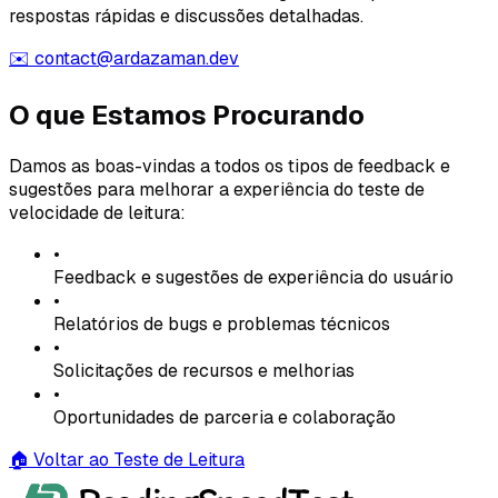
respostas rápidas e discussões detalhadas.
✉️
contact@ardazaman.dev
O que Estamos Procurando
Damos as boas-vindas a todos os tipos de feedback e
sugestões para melhorar a experiência do teste de
velocidade de leitura:
•
Feedback e sugestões de experiência do usuário
•
Relatórios de bugs e problemas técnicos
•
Solicitações de recursos e melhorias
•
Oportunidades de parceria e colaboração
🏠
Voltar ao Teste de Leitura