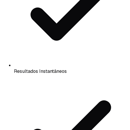
Resultados Instantâneos