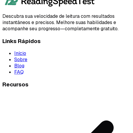
Descubra sua velocidade de leitura com resultados
instantâneos e precisos. Melhore suas habilidades e
acompanhe seu progresso—completamente gratuito.
Links Rápidos
Início
Sobre
Blog
FAQ
Recursos