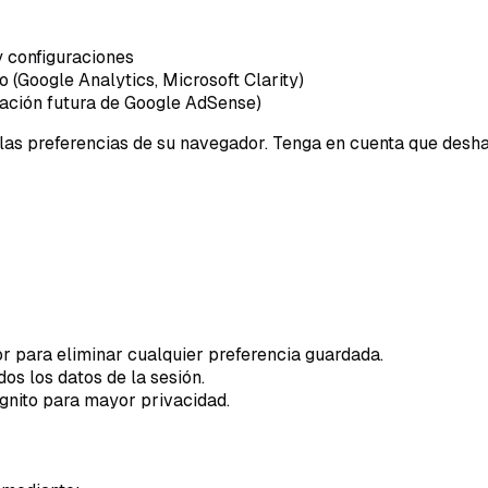
y configuraciones
 (Google Analytics, Microsoft Clarity)
tación futura de Google AdSense)
 las preferencias de su navegador. Tenga en cuenta que deshab
 para eliminar cualquier preferencia guardada.
os los datos de la sesión.
gnito para mayor privacidad.