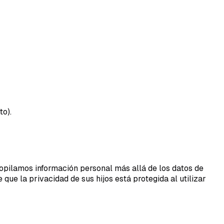
to).
opilamos información personal más allá de los datos de
que la privacidad de sus hijos está protegida al utilizar