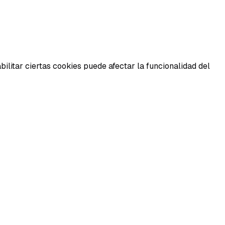
ilitar ciertas cookies puede afectar la funcionalidad del