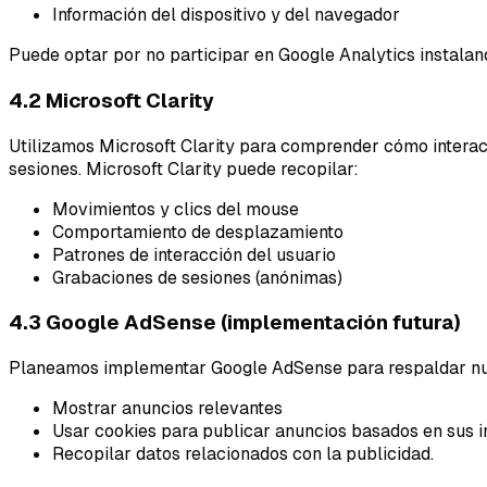
Información del dispositivo y del navegador
Puede optar por no participar en Google Analytics instalan
4.2 Microsoft Clarity
Utilizamos Microsoft Clarity para comprender cómo interac
sesiones. Microsoft Clarity puede recopilar:
Movimientos y clics del mouse
Comportamiento de desplazamiento
Patrones de interacción del usuario
Grabaciones de sesiones (anónimas)
4.3 Google AdSense (implementación futura)
Planeamos implementar Google AdSense para respaldar nue
Mostrar anuncios relevantes
Usar cookies para publicar anuncios basados en sus i
Recopilar datos relacionados con la publicidad.