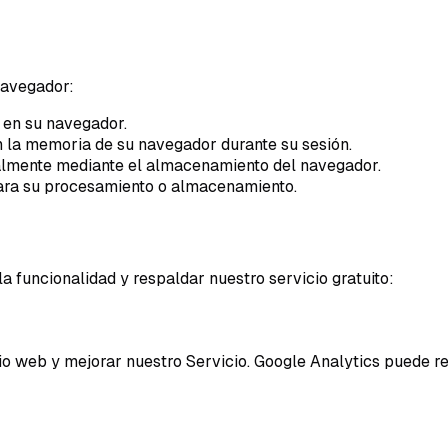
navegador:
l en su navegador.
 la memoria de su navegador durante su sesión.
calmente mediante el almacenamiento del navegador.
para su procesamiento o almacenamiento.
la funcionalidad y respaldar nuestro servicio gratuito:
io web y mejorar nuestro Servicio. Google Analytics puede re