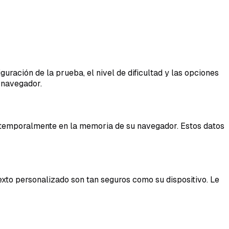
ración de la prueba, el nivel de dificultad y las opciones
 navegador.
an temporalmente en la memoria de su navegador. Estos datos
exto personalizado son tan seguros como su dispositivo. Le