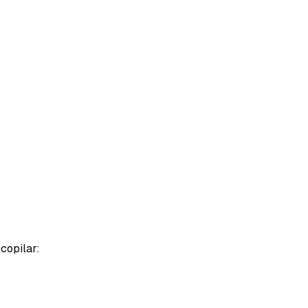
copilar: