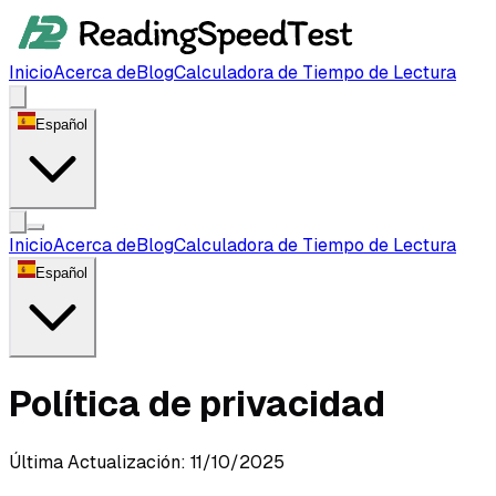
Inicio
Acerca de
Blog
Calculadora de Tiempo de Lectura
Español
Inicio
Acerca de
Blog
Calculadora de Tiempo de Lectura
Español
Política de privacidad
Última Actualización
:
11/10/2025