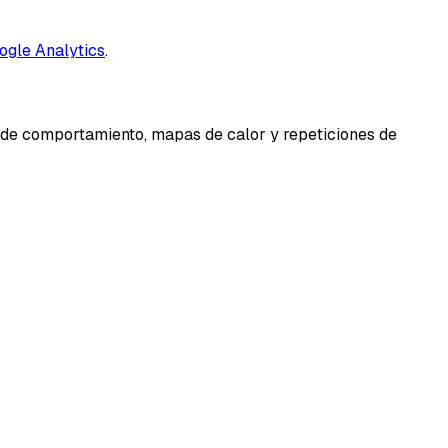
ogle Analytics
.
s de comportamiento, mapas de calor y repeticiones de