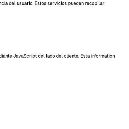
cia del usuario. Estos servicios pueden recopilar:
ante JavaScript del lado del cliente. Esta information