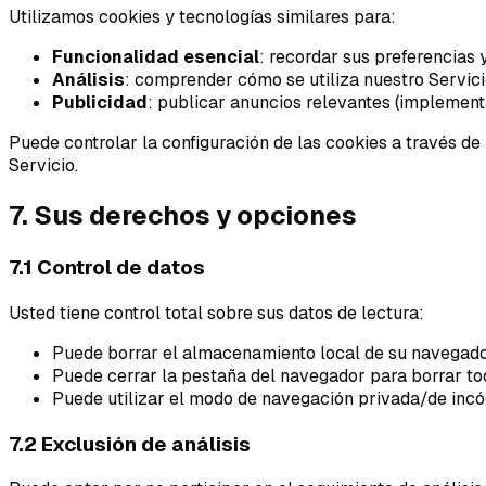
Utilizamos cookies y tecnologías similares para:
Funcionalidad esencial
: recordar sus preferencias 
Análisis
: comprender cómo se utiliza nuestro Servicio
Publicidad
: publicar anuncios relevantes (implemen
Puede controlar la configuración de las cookies a través de
Servicio.
7. Sus derechos y opciones
7.1 Control de datos
Usted tiene control total sobre sus datos de lectura:
Puede borrar el almacenamiento local de su navegador
Puede cerrar la pestaña del navegador para borrar tod
Puede utilizar el modo de navegación privada/de incó
7.2 Exclusión de análisis