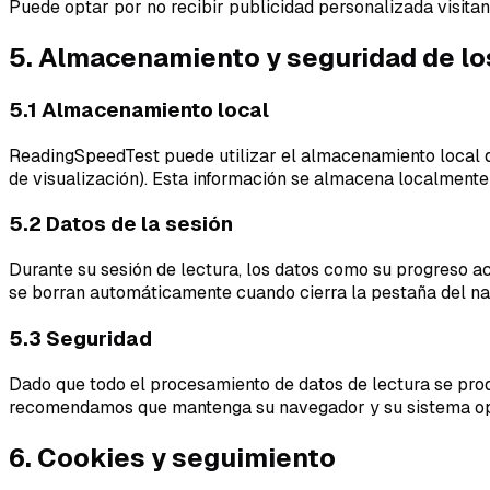
Puede optar por no recibir publicidad personalizada visita
5. Almacenamiento y seguridad de lo
5.1 Almacenamiento local
ReadingSpeedTest puede utilizar el almacenamiento local de
de visualización). Esta información se almacena localmente
5.2 Datos de la sesión
Durante su sesión de lectura, los datos como su progreso a
se borran automáticamente cuando cierra la pestaña del nave
5.3 Seguridad
Dado que todo el procesamiento de datos de lectura se prod
recomendamos que mantenga su navegador y su sistema ope
6. Cookies y seguimiento