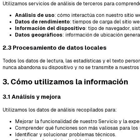
Utilizamos servicios de análisis de terceros para comprende
Análisis de uso
: cómo interactúa con nuestro sitio we
Datos de rendimiento
: tiempos de carga del sitio w
Información del dispositivo
: tipo de navegador, si
Datos geográficos
: información de ubicación general
2.3 Procesamiento de datos locales
Todos los datos de lectura, las estadísticas y el texto per
nunca abandona su dispositivo y no se transmite a nuestros 
3. Cómo utilizamos la información
3.1 Análisis y mejora
Utilizamos los datos de análisis recopilados para:
Mejorar la funcionalidad de nuestro Servicio y la exper
Comprender qué funciones son más valiosas para los 
Identificar y solucionar problemas técnicos.