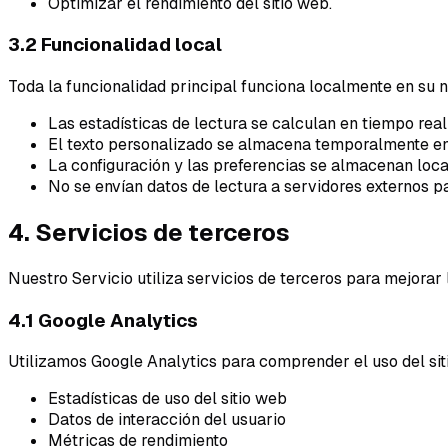
Optimizar el rendimiento del sitio web.
3.2 Funcionalidad local
Toda la funcionalidad principal funciona localmente en su 
Las estadísticas de lectura se calculan en tiempo rea
El texto personalizado se almacena temporalmente en
La configuración y las preferencias se almacenan lo
No se envían datos de lectura a servidores externos 
4. Servicios de terceros
Nuestro Servicio utiliza servicios de terceros para mejorar 
4.1 Google Analytics
Utilizamos Google Analytics para comprender el uso del sit
Estadísticas de uso del sitio web
Datos de interacción del usuario
Métricas de rendimiento