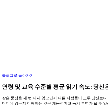
블로그로 돌아가기
연령 및 교육 수준별 평균 읽기 속도: 당
같은 문장을 세 번 다시 읽으면서 다른 사람들이 모두 당신보다
어디에 있는지 이해하는 것은 계몽적이고 동기 부여가 될 수 있