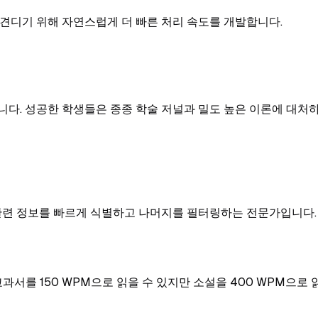
 견디기 위해 자연스럽게 더 빠른 처리 속도를 개발합니다.
니다. 성공한 학생들은 종종 학술 저널과 밀도 높은 이론에 대처
 관련 정보를 빠르게 식별하고 나머지를 필터링하는 전문가입니다.
서를 150 WPM으로 읽을 수 있지만 소설을 400 WPM으로 