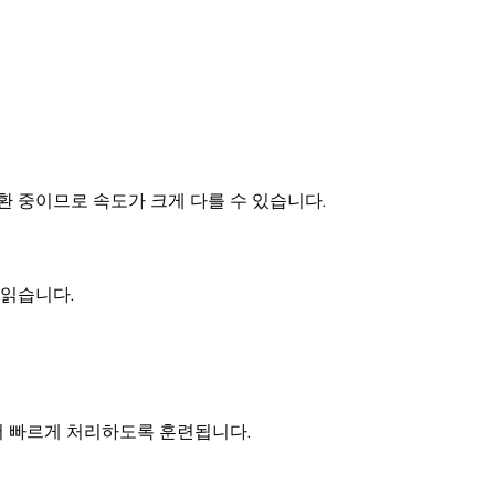
환 중이므로 속도가 크게 다를 수 있습니다.
 읽습니다.
더 빠르게 처리하도록 훈련됩니다.