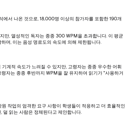
타 분석에서 나온 것으로, 18,000명 이상의 참가자를 포함한 190개
지만, 열성적인 독자는 종종 300 WPM을 초과합니다. 이 평균
달하며, 이는 음성 명료도의 속도에 의해 제한됩니다.
 기계적 속도가 느려질 수 있지만, 고령자는 종종 우수한 어휘
고령자는 종종 후반까지 WPM을 잘 유지하여 읽기가 "사용하거
대학원 작업의 엄격한 요구 사항이 학생들이 적응하고 더 효율적인
면, 덜 읽는 사람은 정체된다고 제안합니다.