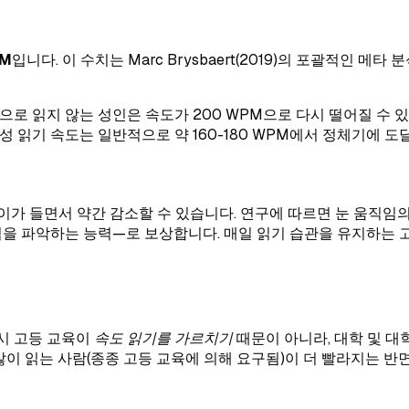
PM
입니다. 이 수치는 Marc Brysbaert(2019)의 포괄적인 메
로 읽지 않는 성인은 속도가 200 WPM으로 다시 떨어질 수 있
성 읽기 속도는 일반적으로 약 160-180 WPM에서 정체기에 도
이가 들면서 약간 감소할 수 있습니다. 연구에 따르면 눈 움직임의
념을 파악하는 능력—로 보상합니다. 매일 읽기 습관을 유지하는 
시 고등 교육이
속도 읽기를 가르치기
때문이 아니라, 대학 및 
많이 읽는 사람(종종 고등 교육에 의해 요구됨)이 더 빨라지는 반