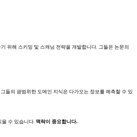
하기 위해 스키밍 및 스캐닝 전략을 개발합니다. 그들은 논문의
 그들의 광범위한 도메인 지식은 다가오는 정보를 예측할 수 있
읽을 수 있습니다.
맥락이 중요합니다.