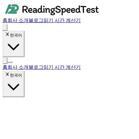
홈
회사 소개
블로그
읽기 시간 계산기
한국어
홈
회사 소개
블로그
읽기 시간 계산기
한국어