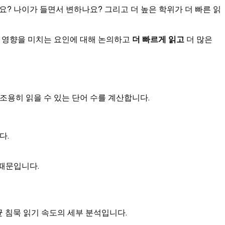
요? 나이가 들면서 변하나요? 그리고 더 높은 학위가 더 빠른 읽
에 영향을 미치는 요인에 대해 논의하고
더 빠르게 읽고
더 많은
 조용히 읽을 수 있는 단어 수를 계산합니다.
다.
 때문입니다.
 침묵 읽기 속도의 세부 분석입니다.