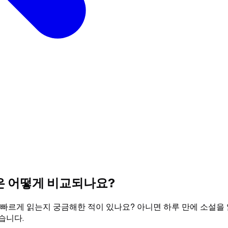
신은 어떻게 비교되나요?
 빠르게 읽는지 궁금해한 적이 있나요? 아니면 하루 만에 소설을
습니다.