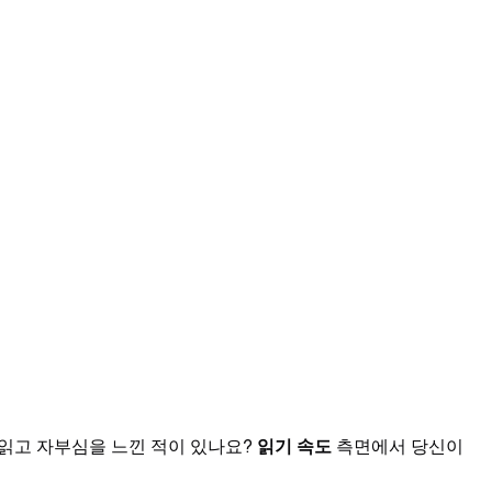
 읽고 자부심을 느낀 적이 있나요?
읽기 속도
측면에서 당신이