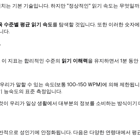
미치는 기본 기술입니다. 하지만 "정상적인" 읽기 속도는 무엇일까
육 수준별 평균 읽기 속도
를 탐색할 것입니다. 또한 이러한 숫자
니다.
?
다. 이 지표는 합리적인 수준의
읽기 이해력
을 유지하면서 1분 동안
리가 말할 수 있는 속도(보통 100-150 WPM)에 의해 제한됩니
기 능숙도의 표준 측정입니다.
이것이 우리가 일상 생활에서 대부분의 정보를 소비하는 방식이기
일반적으로 성인기에 안정화됩니다. 다음은 다양한 연령대에서 평균