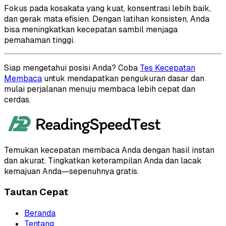
Fokus pada kosakata yang kuat, konsentrasi lebih baik,
dan gerak mata efisien. Dengan latihan konsisten, Anda
bisa meningkatkan kecepatan sambil menjaga
pemahaman tinggi.
Siap mengetahui posisi Anda? Coba
Tes Kecepatan
Membaca
untuk mendapatkan pengukuran dasar dan
mulai perjalanan menuju membaca lebih cepat dan
cerdas.
Temukan kecepatan membaca Anda dengan hasil instan
dan akurat. Tingkatkan keterampilan Anda dan lacak
kemajuan Anda—sepenuhnya gratis.
Tautan Cepat
Beranda
Tentang