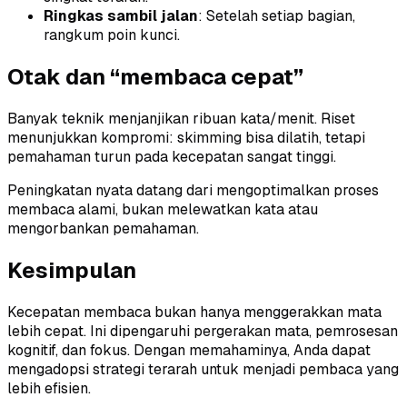
Ringkas sambil jalan
: Setelah setiap bagian,
rangkum poin kunci.
Otak dan “membaca cepat”
Banyak teknik menjanjikan ribuan kata/menit. Riset
menunjukkan kompromi: skimming bisa dilatih, tetapi
pemahaman turun pada kecepatan sangat tinggi.
Peningkatan nyata datang dari mengoptimalkan proses
membaca alami, bukan melewatkan kata atau
mengorbankan pemahaman.
Kesimpulan
Kecepatan membaca bukan hanya menggerakkan mata
lebih cepat. Ini dipengaruhi pergerakan mata, pemrosesan
kognitif, dan fokus. Dengan memahaminya, Anda dapat
mengadopsi strategi terarah untuk menjadi pembaca yang
lebih efisien.