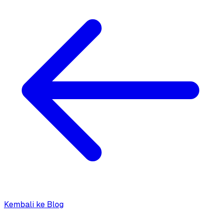
Kembali ke Blog