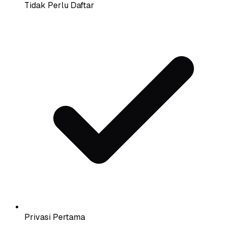
Tidak Perlu Daftar
Privasi Pertama