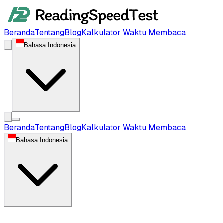
Beranda
Tentang
Blog
Kalkulator Waktu Membaca
Bahasa Indonesia
Beranda
Tentang
Blog
Kalkulator Waktu Membaca
Bahasa Indonesia