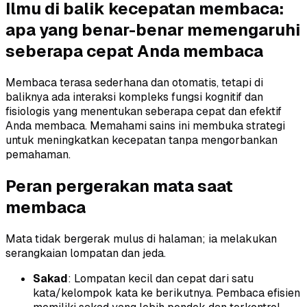
Ilmu di balik kecepatan membaca:
apa yang benar-benar memengaruhi
seberapa cepat Anda membaca
Membaca terasa sederhana dan otomatis, tetapi di
baliknya ada interaksi kompleks fungsi kognitif dan
fisiologis yang menentukan seberapa cepat dan efektif
Anda membaca. Memahami sains ini membuka strategi
untuk meningkatkan kecepatan tanpa mengorbankan
pemahaman.
Peran pergerakan mata saat
membaca
Mata tidak bergerak mulus di halaman; ia melakukan
serangkaian lompatan dan jeda.
Sakad
: Lompatan kecil dan cepat dari satu
kata/kelompok kata ke berikutnya. Pembaca efisien