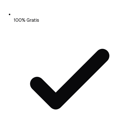
100% Gratis