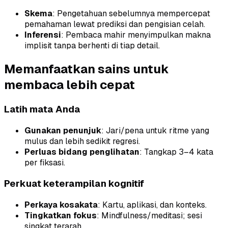
Skema
: Pengetahuan sebelumnya mempercepat
pemahaman lewat prediksi dan pengisian celah.
Inferensi
: Pembaca mahir menyimpulkan makna
implisit tanpa berhenti di tiap detail.
Memanfaatkan sains untuk
membaca lebih cepat
Latih mata Anda
Gunakan penunjuk
: Jari/pena untuk ritme yang
mulus dan lebih sedikit regresi.
Perluas bidang penglihatan
: Tangkap 3–4 kata
per fiksasi.
Perkuat keterampilan kognitif
Perkaya kosakata
: Kartu, aplikasi, dan konteks.
Tingkatkan fokus
: Mindfulness/meditasi; sesi
singkat terarah.