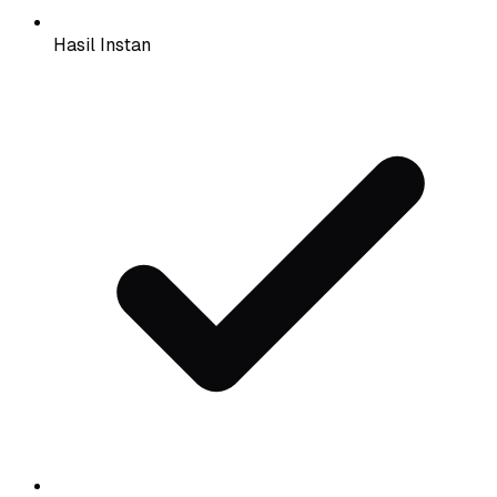
Hasil Instan