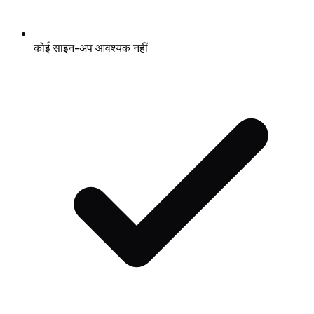
कोई साइन-अप आवश्यक नहीं