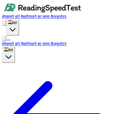
होम
हमारे बारे में
ब्लॉग
पढ़ने का समय कैलकुलेटर
हिंदी
होम
हमारे बारे में
ब्लॉग
पढ़ने का समय कैलकुलेटर
हिंदी