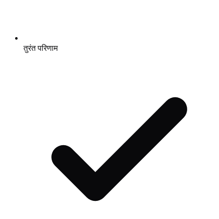
तुरंत परिणाम