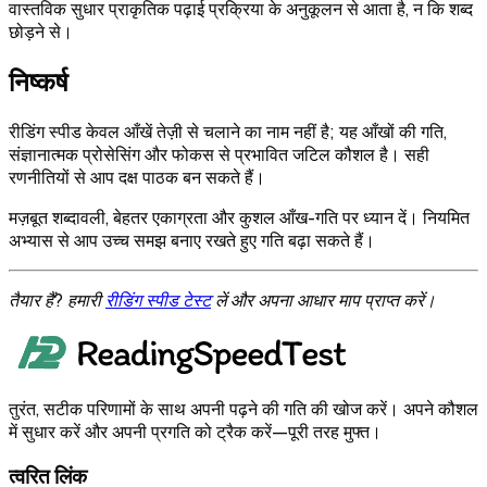
वास्तविक सुधार प्राकृतिक पढ़ाई प्रक्रिया के अनुकूलन से आता है, न कि शब्द
छोड़ने से।
निष्कर्ष
रीडिंग स्पीड केवल आँखें तेज़ी से चलाने का नाम नहीं है; यह आँखों की गति,
संज्ञानात्मक प्रोसेसिंग और फोकस से प्रभावित जटिल कौशल है। सही
रणनीतियों से आप दक्ष पाठक बन सकते हैं।
मज़बूत शब्दावली, बेहतर एकाग्रता और कुशल आँख-गति पर ध्यान दें। नियमित
अभ्यास से आप उच्च समझ बनाए रखते हुए गति बढ़ा सकते हैं।
तैयार हैं? हमारी
रीडिंग स्पीड टेस्ट
लें और अपना आधार माप प्राप्त करें।
तुरंत, सटीक परिणामों के साथ अपनी पढ़ने की गति की खोज करें। अपने कौशल
में सुधार करें और अपनी प्रगति को ट्रैक करें—पूरी तरह मुफ्त।
त्वरित लिंक