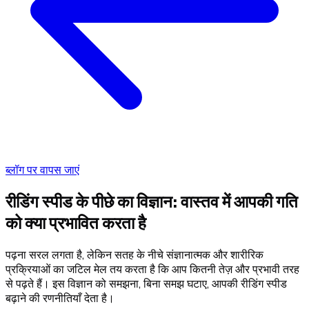
ब्लॉग पर वापस जाएं
रीडिंग स्पीड के पीछे का विज्ञान: वास्तव में आपकी गति
को क्या प्रभावित करता है
पढ़ना सरल लगता है, लेकिन सतह के नीचे संज्ञानात्मक और शारीरिक
प्रक्रियाओं का जटिल मेल तय करता है कि आप कितनी तेज़ और प्रभावी तरह
से पढ़ते हैं। इस विज्ञान को समझना, बिना समझ घटाए, आपकी रीडिंग स्पीड
बढ़ाने की रणनीतियाँ देता है।