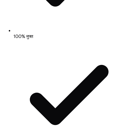
100% मुफ्त