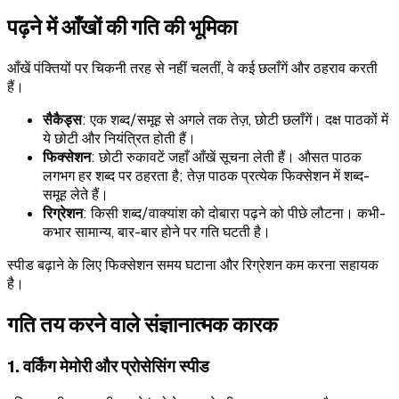
पढ़ने में आँखों की गति की भूमिका
आँखें पंक्तियों पर चिकनी तरह से नहीं चलतीं, वे कई छलाँगें और ठहराव करती
हैं।
सैकैड्स
: एक शब्द/समूह से अगले तक तेज़, छोटी छलाँगें। दक्ष पाठकों में
ये छोटी और नियंत्रित होती हैं।
फिक्सेशन
: छोटी रुकावटें जहाँ आँखें सूचना लेती हैं। औसत पाठक
लगभग हर शब्द पर ठहरता है; तेज़ पाठक प्रत्येक फिक्सेशन में शब्द-
समूह लेते हैं।
रिग्रेशन
: किसी शब्द/वाक्यांश को दोबारा पढ़ने को पीछे लौटना। कभी-
कभार सामान्य, बार-बार होने पर गति घटती है।
स्पीड बढ़ाने के लिए फिक्सेशन समय घटाना और रिग्रेशन कम करना सहायक
है।
गति तय करने वाले संज्ञानात्मक कारक
1. वर्किंग मेमोरी और प्रोसेसिंग स्पीड