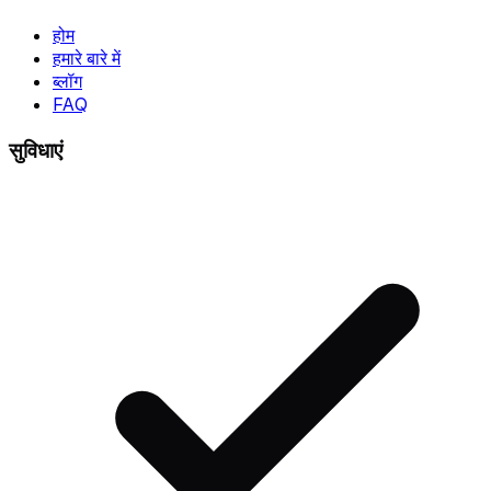
होम
हमारे बारे में
ब्लॉग
FAQ
सुविधाएं