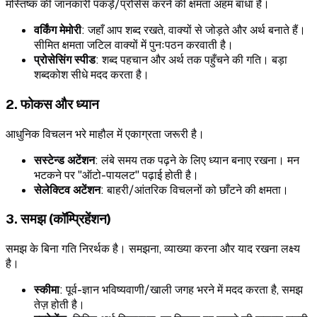
मस्तिष्क की जानकारी पकड़े/प्रोसेस करने की क्षमता अहम बाधा है।
वर्किंग मेमोरी
: जहाँ आप शब्द रखते, वाक्यों से जोड़ते और अर्थ बनाते हैं।
सीमित क्षमता जटिल वाक्यों में पुनःपठन करवाती है।
प्रोसेसिंग स्पीड
: शब्द पहचान और अर्थ तक पहुँचने की गति। बड़ा
शब्दकोश सीधे मदद करता है।
2. फोकस और ध्यान
आधुनिक विचलन भरे माहौल में एकाग्रता जरूरी है।
सस्टेन्ड अटेंशन
: लंबे समय तक पढ़ने के लिए ध्यान बनाए रखना। मन
भटकने पर "ऑटो-पायलट" पढ़ाई होती है।
सेलेक्टिव अटेंशन
: बाहरी/आंतरिक विचलनों को छाँटने की क्षमता।
3. समझ (कॉम्प्रिहेंशन)
समझ के बिना गति निरर्थक है। समझना, व्याख्या करना और याद रखना लक्ष्य
है।
स्कीमा
: पूर्व-ज्ञान भविष्यवाणी/खाली जगह भरने में मदद करता है, समझ
तेज़ होती है।