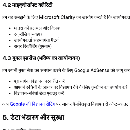
4.2 माइक्रोसॉफ्ट क्लैरिटी
हम यह समझने के लिए Microsoft Clarity का उपयोग करते हैं कि उपयोगकर्ता व्
माउस की हलचल और क्लिक
स्क्रॉलिंग व्यवहार
उपयोगकर्ता सहभागिता पैटर्न
सत्र रिकॉर्डिंग (गुमनाम)
4.3 गूगल एडसेंस (भविष्य का कार्यान्वयन)
हम अपनी मुफ्त सेवा का समर्थन करने के लिए Google AdSense को लागू क
प्रासंगिक विज्ञापन प्रदर्शित करें
आपकी रुचियों के आधार पर विज्ञापन देने के लिए कुकीज़ का उपयोग करें
विज्ञापन-संबंधी डेटा एकत्र करें
आप
Google की विज्ञापन सेटिंग
पर जाकर वैयक्तिकृत विज्ञापन से ऑप्ट-आउट 
5. डेटा भंडारण और सुरक्षा