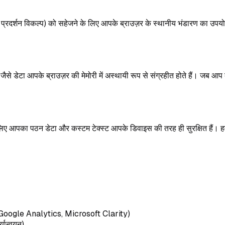
 और प्रदर्शन विकल्प) को सहेजने के लिए आपके ब्राउज़र के स्थानीय भंडारण का 
से डेटा आपके ब्राउज़र की मेमोरी में अस्थायी रूप से संग्रहीत होते हैं। जब आप ब्
इसलिए आपका पठन डेटा और कस्टम टेक्स्ट आपके डिवाइस की तरह ही सुरक्षित हैं। 
ै (Google Analytics, Microsoft Clarity)
्यान्वयन)