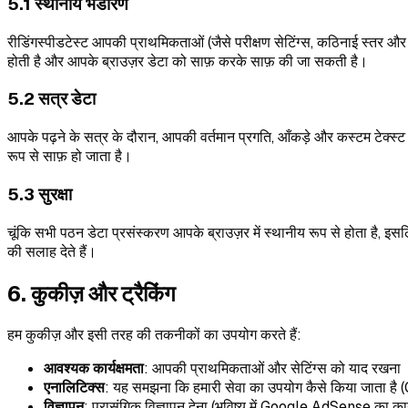
5.1 स्थानीय भंडारण
रीडिंगस्पीडटेस्ट आपकी प्राथमिकताओं (जैसे परीक्षण सेटिंग्स, कठिनाई स्तर
होती है और आपके ब्राउज़र डेटा को साफ़ करके साफ़ की जा सकती है।
5.2 सत्र डेटा
आपके पढ़ने के सत्र के दौरान, आपकी वर्तमान प्रगति, आँकड़े और कस्टम टेक्स्ट जै
रूप से साफ़ हो जाता है।
5.3 सुरक्षा
चूंकि सभी पठन डेटा प्रसंस्करण आपके ब्राउज़र में स्थानीय रूप से होता है, 
की सलाह देते हैं।
6. कुकीज़ और ट्रैकिंग
हम कुकीज़ और इसी तरह की तकनीकों का उपयोग करते हैं:
आवश्यक कार्यक्षमता
: आपकी प्राथमिकताओं और सेटिंग्स को याद रखना
एनालिटिक्स
: यह समझना कि हमारी सेवा का उपयोग कैसे किया जाता ह
विज्ञापन
: प्रासंगिक विज्ञापन देना (भविष्य में Google AdSense का कार