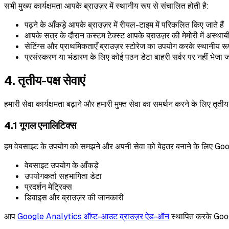
सभी मुख्य कार्यक्षमता आपके ब्राउज़र में स्थानीय रूप से संचालित होती है:
पढ़ने के आँकड़े आपके ब्राउज़र में रीयल-टाइम में परिकलित किए जाते हैं
आपके सत्र के दौरान कस्टम टेक्स्ट आपके ब्राउज़र की मेमोरी में अस्थायी 
सेटिंग्स और प्राथमिकताएँ ब्राउज़र स्टोरेज का उपयोग करके स्थानीय रूप
प्रसंस्करण या भंडारण के लिए कोई पठन डेटा बाहरी सर्वर पर नहीं भेजा ज
4. तृतीय-पक्ष सेवाएं
हमारी सेवा कार्यक्षमता बढ़ाने और हमारी मुफ्त सेवा का समर्थन करने के लिए तृत
4.1 गूगल एनालिटिक्स
हम वेबसाइट के उपयोग को समझने और अपनी सेवा को बेहतर बनाने के लिए G
वेबसाइट उपयोग के आँकड़े
उपयोगकर्ता सहभागिता डेटा
प्रदर्शन मेट्रिक्स
डिवाइस और ब्राउज़र की जानकारी
आप
Google Analytics ऑप्ट-आउट ब्राउज़र ऐड-ऑन
स्थापित करके Goo