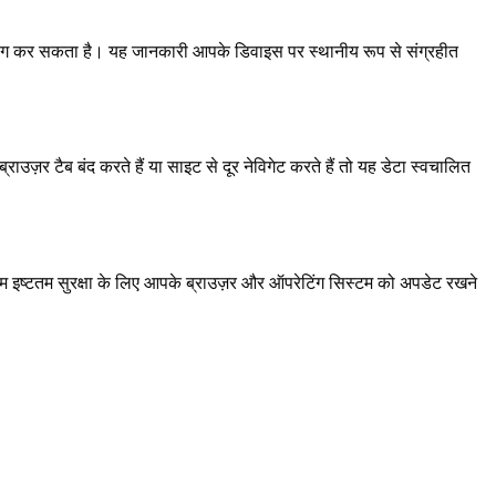
उपयोग कर सकता है। यह जानकारी आपके डिवाइस पर स्थानीय रूप से संग्रहीत
राउज़र टैब बंद करते हैं या साइट से दूर नेविगेट करते हैं तो यह डेटा स्वचालित
हम इष्टतम सुरक्षा के लिए आपके ब्राउज़र और ऑपरेटिंग सिस्टम को अपडेट रखने