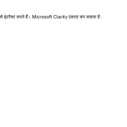
कैसे इंटरैक्ट करते हैं। Microsoft Clarity एकत्र कर सकता है: