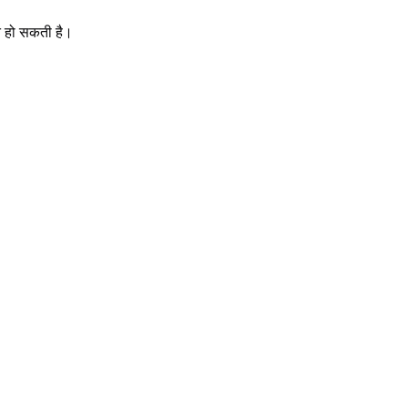
ित हो सकती है।