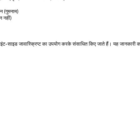
शन (गुमनाम)
न नहीं)
्लाइंट-साइड जावास्क्रिप्ट का उपयोग करके संसाधित किए जाते हैं। यह जानकारी कभ