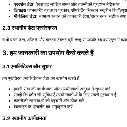
प्रदर्शन डेटा
: वेबसाइट लोडिंग समय और तकनीकी प्रदर्शन मेट्रिक्स
डिवाइस जानकारी
: ब्राउज़र प्रकार, ऑपरेटिंग सिस्टम, स्क्रीन रिज़ॉल्यू
भौगोलिक डेटा
: सामान्य स्थान की जानकारी (देश/क्षेत्र स्तर, सटीक स्था
2.3 स्थानीय डेटा प्रसंस्करण
सभी पठन डेटा, आँकड़े और कस्टम टेक्स्ट पूरी तरह से आपके वेब ब्राउज़र में क
3. हम जानकारी का उपयोग कैसे करते हैं
3.1 एनालिटिक्स और सुधार
हम एकत्रित एनालिटिक्स डेटा का उपयोग करते हैं:
हमारी सेवा की कार्यक्षमता और उपयोगकर्ता अनुभव में सुधार करें
समझें कि कौन सी सुविधाएँ उपयोगकर्ताओं के लिए सबसे मूल्यवान हैं
तकनीकी समस्याओं को पहचानें और ठीक करें
वेबसाइट के प्रदर्शन का अनुकूलन करें
3.2 स्थानीय कार्यक्षमता