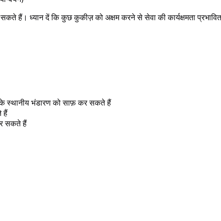
कते हैं। ध्यान दें कि कुछ कुकीज़ को अक्षम करने से सेवा की कार्यक्षमता प्रभाव
े स्थानीय भंडारण को साफ़ कर सकते हैं
हैं
 सकते हैं