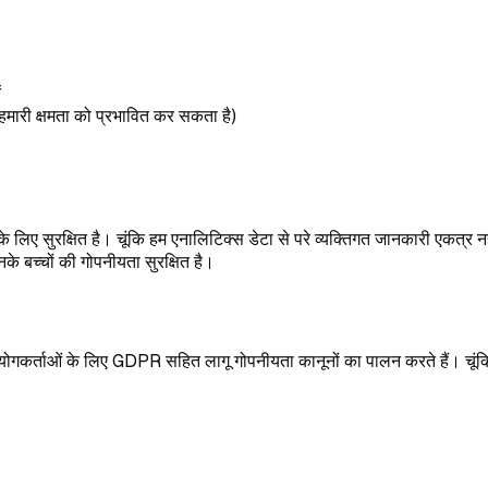
ं
ी हमारी क्षमता को प्रभावित कर सकता है)
के लिए सुरक्षित है। चूंकि हम एनालिटिक्स डेटा से परे व्यक्तिगत जानकारी एकत्र नह
बच्चों की गोपनीयता सुरक्षित है।
योगकर्ताओं के लिए GDPR सहित लागू गोपनीयता कानूनों का पालन करते हैं। चूंकि
।