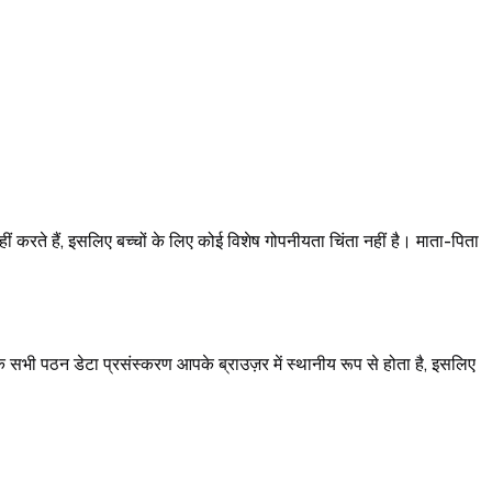
ीं करते हैं, इसलिए बच्चों के लिए कोई विशेष गोपनीयता चिंता नहीं है। माता-पिता
 सभी पठन डेटा प्रसंस्करण आपके ब्राउज़र में स्थानीय रूप से होता है, इसलिए