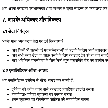
आप अपनी ब्राउज़र प्राथमिकताओं के माध्यम से कुकी सेटिंग्स को नियंत्रित कर स
7. आपके अधिकार और विकल्प
7.1 डेटा नियंत्रण
आपके पास अपने पठन डेटा पर पूर्ण नियंत्रण है:
आप किसी भी सहेजी गई प्राथमिकताओं को हटाने के लिए अपने ब्राउज़र क
आप सभी सत्र डेटा को साफ़ करने के लिए ब्राउज़र टैब को बंद कर सकते 
आप अतिरिक्त गोपनीयता के लिए निजी/गुप्त ब्राउज़िंग मोड का उपयोग कर
7.2 एनालिटिक्स ऑप्ट-आउट
आप एनालिटिक्स ट्रैकिंग से ऑप्ट-आउट कर सकते हैं:
ट्रैकिंग को ब्लॉक करने वाले ब्राउज़र एक्सटेंशन इंस्टॉल करना
गोपनीयता-केंद्रित ब्राउज़र का उपयोग करना
अपने ब्राउज़र की गोपनीयता सेटिंग्स को समायोजित करना