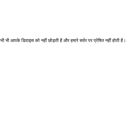
ी भी आपके डिवाइस को नहीं छोड़ती है और हमारे सर्वर पर प्रेषित नहीं होती है।