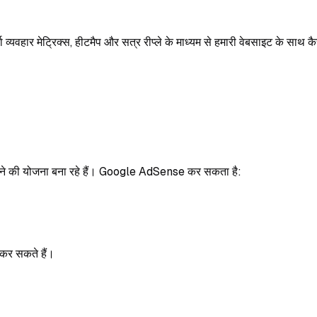
यवहार मेट्रिक्स, हीटमैप और सत्र रीप्ले के माध्यम से हमारी वेबसाइट के साथ 
रने की योजना बना रहे हैं। Google AdSense कर सकता है:
कर सकते हैं।