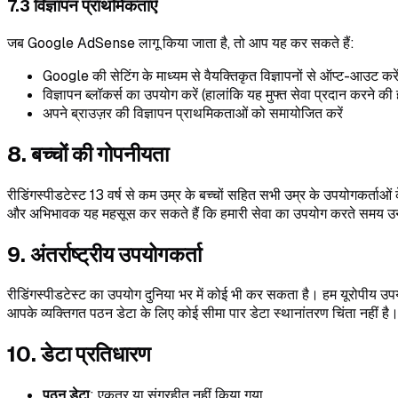
7.3 विज्ञापन प्राथमिकताएँ
जब Google AdSense लागू किया जाता है, तो आप यह कर सकते हैं:
Google की सेटिंग के माध्यम से वैयक्तिकृत विज्ञापनों से ऑप्ट-आउट करे
विज्ञापन ब्लॉकर्स का उपयोग करें (हालांकि यह मुफ्त सेवा प्रदान करने क
अपने ब्राउज़र की विज्ञापन प्राथमिकताओं को समायोजित करें
8. बच्चों की गोपनीयता
रीडिंगस्पीडटेस्ट 13 वर्ष से कम उम्र के बच्चों सहित सभी उम्र के उपयोगकर्ताओं 
और अभिभावक यह महसूस कर सकते हैं कि हमारी सेवा का उपयोग करते समय उनके 
9. अंतर्राष्ट्रीय उपयोगकर्ता
रीडिंगस्पीडटेस्ट का उपयोग दुनिया भर में कोई भी कर सकता है। हम यूरोपीय उप
आपके व्यक्तिगत पठन डेटा के लिए कोई सीमा पार डेटा स्थानांतरण चिंता नहीं है
10. डेटा प्रतिधारण
पठन डेटा
: एकत्र या संग्रहीत नहीं किया गया