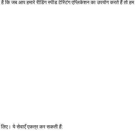
है कि जब आप हमारे रीडिंग स्पीड टेस्टिंग एप्लिकेशन का उपयोग करते हैं तो हम
लिए। ये सेवाएँ एकत्र कर सकती हैं: