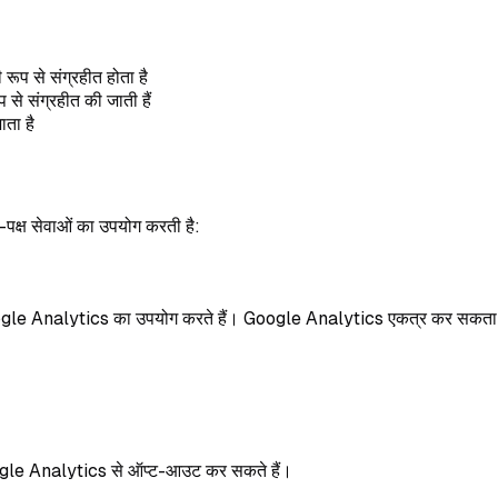
रूप से संग्रहीत होता है
 से संग्रहीत की जाती हैं
ाता है
ीय-पक्ष सेवाओं का उपयोग करती है:
oogle Analytics का उपयोग करते हैं। Google Analytics एकत्र कर सकता 
gle Analytics से ऑप्ट-आउट कर सकते हैं।