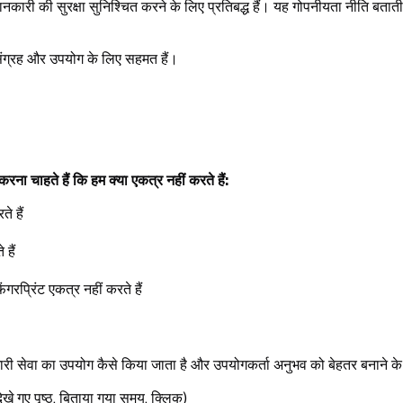
कारी की सुरक्षा सुनिश्चित करने के लिए प्रतिबद्ध हैं। यह गोपनीयता नीति बताती 
ंग्रह और उपयोग के लिए सहमत हैं।
रना चाहते हैं कि हम क्या एकत्र नहीं करते हैं:
े हैं
हैं
रप्रिंट एकत्र नहीं करते हैं
ारी सेवा का उपयोग कैसे किया जाता है और उपयोगकर्ता अनुभव को बेहतर बनाने के 
देखे गए पृष्ठ, बिताया गया समय, क्लिक)