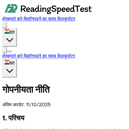
होम
हमारे बारे में
ब्लॉग
पढ़ने का समय कैलकुलेटर
हिंदी
होम
हमारे बारे में
ब्लॉग
पढ़ने का समय कैलकुलेटर
हिंदी
गोपनीयता नीति
अंतिम अपडेट
:
11/10/2025
1. परिचय