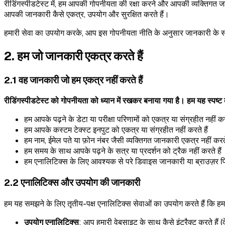
रीडिंगस्पीडटेस्ट में, हम आपकी गोपनीयता की रक्षा करने और आपकी व्यक्तिगत जान
आपकी जानकारी कैसे एकत्र, उपयोग और सुरक्षित करते हैं।
हमारी सेवा का उपयोग करके, आप इस गोपनीयता नीति के अनुसार जानकारी के स
2. हम जो जानकारी एकत्र करते हैं
2.1 वह जानकारी जो हम एकत्र नहीं करते हैं
रीडिंगस्पीडटेस्ट को गोपनीयता को ध्यान में रखकर बनाया गया है। हम यह स्पष्ट क
हम आपके पढ़ने के डेटा या परीक्षा परिणामों को एकत्र या संग्रहीत नहीं करत
हम आपके कस्टम टेक्स्ट इनपुट को एकत्र या संग्रहीत नहीं करते हैं
हम नाम, ईमेल पते या फ़ोन नंबर जैसी व्यक्तिगत जानकारी एकत्र नहीं करते 
हम समय के साथ आपके पढ़ने के सत्र या प्रदर्शन को ट्रैक नहीं करते हैं
हम एनालिटिक्स के लिए आवश्यक से परे डिवाइस जानकारी या ब्राउज़र फिंग
2.2 एनालिटिक्स और उपयोग की जानकारी
हम यह समझने के लिए तृतीय-पक्ष एनालिटिक्स सेवाओं का उपयोग करते हैं कि हम
उपयोग एनालिटिक्स
: आप हमारी वेबसाइट के साथ कैसे इंटरैक्ट करते हैं (